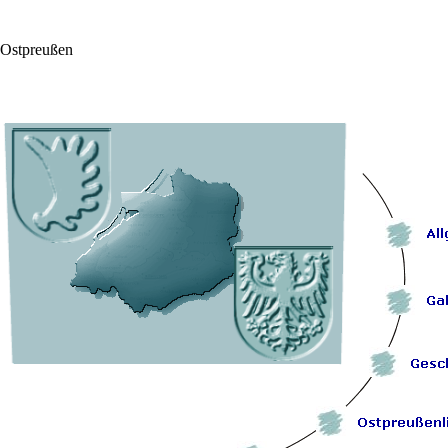
Ostpreußen